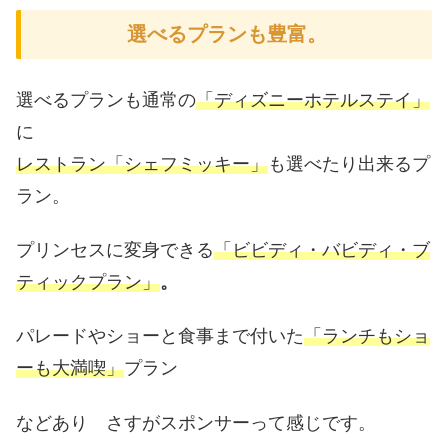
選べるプランも豊富。
選べるプランも通常の
「ディズニーホテルステイ」
に
レストラン「シェフミッキー」
も選べたり出来るプ
ラン。
プリンセスに変身できる
「ビビディ・バビディ・ブ
ティックプラン」
。
パレードやショーと食事まで付いた
「ランチもショ
ーも大満喫」
プラン
などあり さすがスポンサーって感じです。