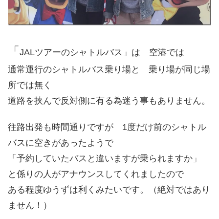
「
JALツアーのシャトルバス」
は 空港では
通常運行のシャトルバス乗り場と 乗り場が同じ場
所では無く
道路を挟んで反対側に有る為迷う事もありません。
往路出発も時間通りですが 1度だけ前のシャトル
バスに空きがあったようで
「予約していたバスと違いますが乗られますか」
と係りの人がアナウンスしてくれましたので
ある程度ゆうずは利くみたいです。（絶対ではあり
ません！）