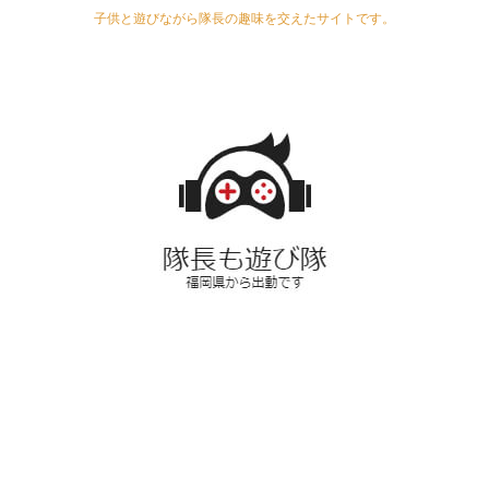
子供と遊びながら隊長の趣味を交えたサイトです。