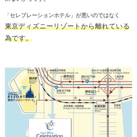
セレブレーションホテル」が悪いのではなく
「
東京ディズニーリゾートから離れている
為です。