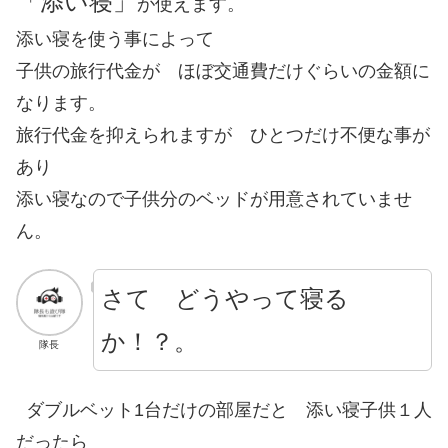
「添い寝」
が使えます。
添い寝を使う事によって
子供の旅行代金が ほぼ交通費だけぐらいの金額に
なります。
旅行代金を抑えられますが ひとつだけ不便な事が
あり
添い寝なので子供分のベッドが用意されていませ
ん。
さて どうやって寝る
か！？。
隊長
ダブルベット1台だけの部屋だと 添い寝子供１人
だったら