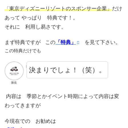
東京ディズニーリゾートのスポンサー企業」
だけ
「
あって やっぱり 特典です！。
それに 利用し易さです。
まず特典ですが
この
「特典」
を見て下さい。
この特典だけでも
決まりでしょ！（笑）。
隊長
内容は 季節とかイベント時期によって内容は変
わってきますが
今現在での お勧めは