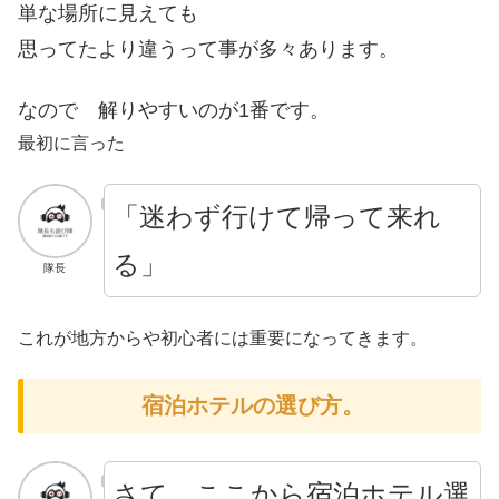
単な場所に見えても
思ってたより違うって事が多々あります。
なので 解りやすいのが1番です。
最初に言った
「迷わず行けて帰って来れ
る」
隊長
これが地方からや初心者には重要になってきます。
宿泊ホテルの選び方。
さて ここから宿泊ホテル選