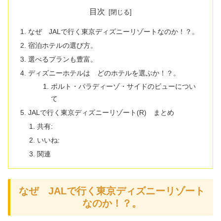
目次
なぜ JALで行く東京ディズニーリゾートなのか！？。
宿泊ホテルの選び方。
選べるプランも豊富。
ディズニーホテルは どのホテルを選ぶか！？。
ポルト・パラディーゾ・サイドのビューについ
て
JALで行く東京ディズニーリゾート(R) まとめ
共有:
いいね:
関連
なぜ JALで行く東京ディズニーリゾート
なのか！？。