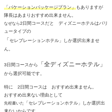
「バケーションパッケージプラン」
もありますが
隊長はあまりおすすめ出来ません。
2日間コースだと ディズニーホテルはバリ
なぜなら
ュータイプの
「
セレブレーションホテル」
しか選択出来ませ
ん。
「全ディズニーホテル」
3日間コースから
から選択可能です。
特に 2日間コースは おすすめ出来ません。
おすすめ出来ない理由として
「セレブレーションホテル」しか選択出
先程書いた
来ないからです。