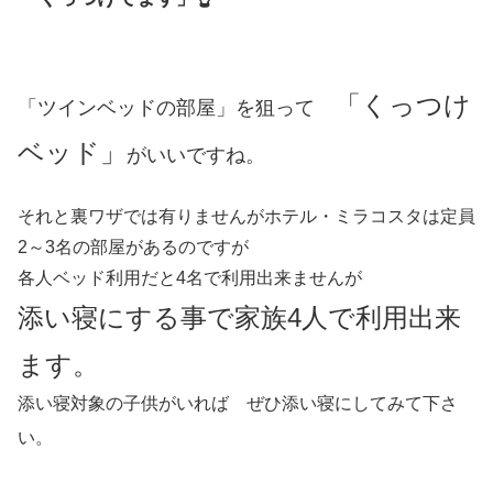
「くっつけ
「ツインベッドの部屋」を狙って
ベッド」
がいいですね。
それと裏ワザでは有りませんがホテル・ミラコスタは定員
2～3名の部屋があるのですが
各人ベッド利用だと4名で利用出来ませんが
添い寝にする事で家族4人で利用出来
ます。
添い寝対象の子供がいれば ぜひ添い寝にしてみて下さ
い。