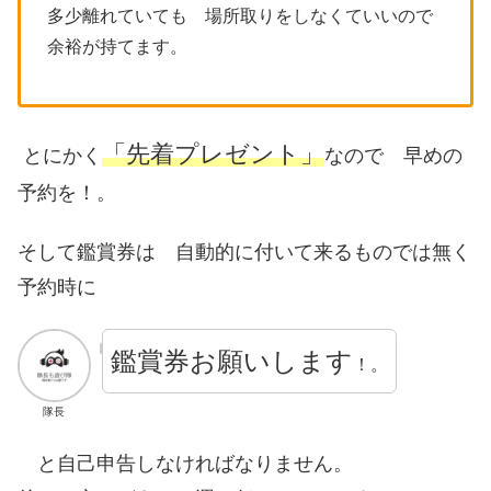
多少離れていても 場所取りをしなくていいので
余裕が持てます。
「先着プレゼント」
とにかく
なので 早めの
予約を！。
そして鑑賞券は 自動的に付いて来るものでは無く
予約時に
鑑賞券お願いします
！。
隊長
と自己申告しなければなりません。