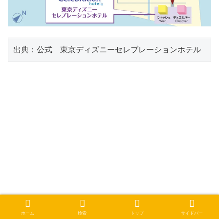
出典：公式　東京ディズニーセレブレーションホテル
ホーム
検索
トップ
サイドバー