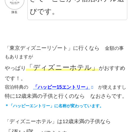
びです。
隊長
東京ディズニーリゾート」に行くなら
「
金額の事
もありますが
「ディズニーホテル」
やっぱり
がおすすめ
です！。
宿泊特典の
「ハッピー15エントリー」
が使えますし
特に12歳未満の子供と行くのなら なおさらです。
＊「ハッピーエントリー」に名称が変わっています。
ディズニーホテル」は12歳未満の子供なら
「