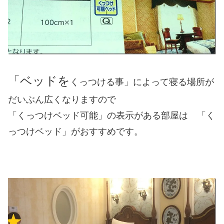
「ベッドを
くっつける事」
によって寝る場所が
だいぶん広くなりますので
「くっつけベッド可能」の表示がある部屋は 「く
っつけベッド」がおすすめです。