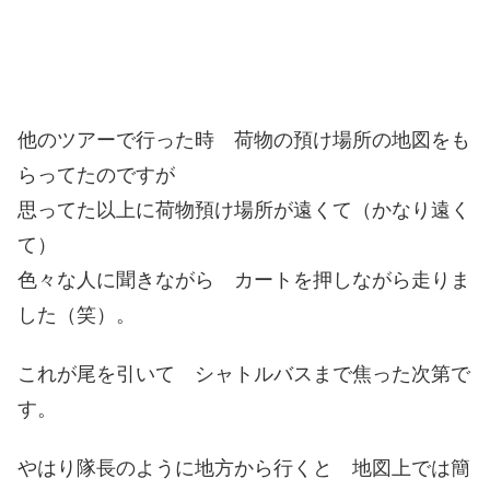
他のツアーで行った時 荷物の預け場所の地図をも
らってたのですが
思ってた以上に荷物預け場所が遠くて（かなり遠く
て）
色々な人に聞きながら カートを押しながら走りま
した（笑）。
これが尾を引いて シャトルバスまで焦った次第で
す。
やはり隊長のように地方から行くと 地図上では簡