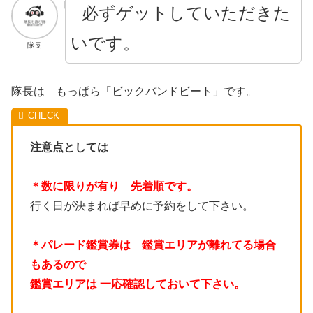
必ずゲットしていただきた
いです。
隊長
隊長は もっぱら「ビックバンドビート」です。
注意点としては
＊数に限りが有り 先着順です。
行く日が決まれば早めに予約をして下さい。
＊パレード鑑賞券は 鑑賞エリアが離れてる場合
もあるので
鑑賞エリアは 一応確認しておいて下さい。