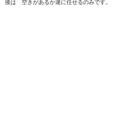
後は 空きがあるか運に任せるのみです。