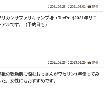
2021.02.28
2021.03.01
隊長
フリカンサファリキャンプ場（TeePee)2021年リニ
ーアルです。（予約日も）
2021.02.26
2023.01.29
隊長
顔後の乾燥肌に悩むおっさんがワセリン1年使ってみ
した。女性にもおすすめです。