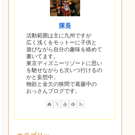
隊長
活動範囲は主に九州ですが
広く浅くをモットーに子供と
遊びながら自分の趣味を絡めて
書いてます。
東京ディズニーリゾートに思い
を馳せながらも次いつ行けるの
かと妄想中。
物欲と金欠の狭間で葛藤中の
おっさんブログです。