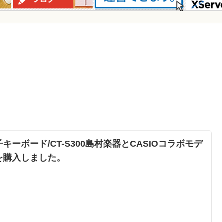
キーボード/CT-S300島村楽器とCASIOコラボモデ
を購入しました。