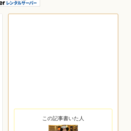
この記事書いた人