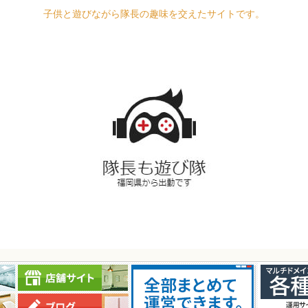
子供と遊びながら隊長の趣味を交えたサイトです。