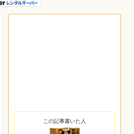
この記事書いた人