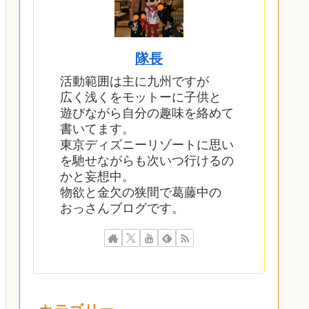
隊長
活動範囲は主に九州ですが
広く浅くをモットーに子供と
遊びながら自分の趣味を絡めて
書いてます。
東京ディズニーリゾートに思い
を馳せながらも次いつ行けるの
かと妄想中。
物欲と金欠の狭間で葛藤中の
おっさんブログです。