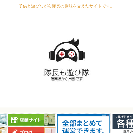
子供と遊びながら隊長の趣味を交えたサイトです。