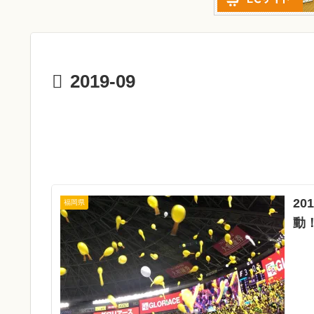
2019-09
2
福岡県
動