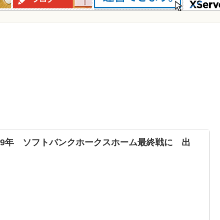
019年 ソフトバンクホークスホーム最終戦に 出
！