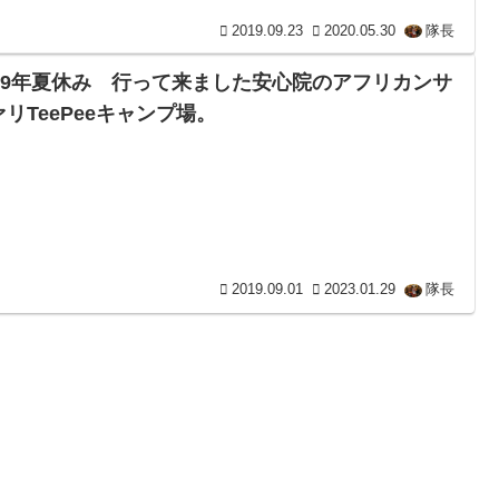
2019.09.23
2020.05.30
隊長
019年夏休み 行って来ました安心院のアフリカンサ
ァリTeePeeキャンプ場。
2019.09.01
2023.01.29
隊長