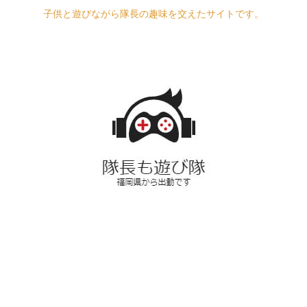
子供と遊びながら隊長の趣味を交えたサイトです。