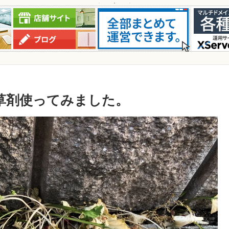
除草剤使ってみました。