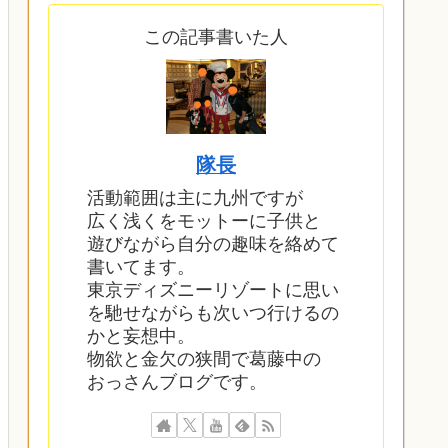
この記事書いた人
隊長
活動範囲は主に九州ですが
広く浅くをモットーに子供と
遊びながら自分の趣味を絡めて
書いてます。
東京ディズニーリゾートに思い
を馳せながらも次いつ行けるの
かと妄想中。
物欲と金欠の狭間で葛藤中の
おっさんブログです。