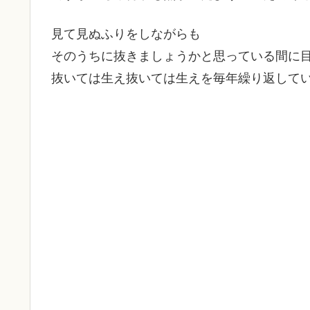
見て見ぬふりをしながらも
そのうちに抜きましょうかと思っている間に目
抜いては生え抜いては生えを毎年繰り返して