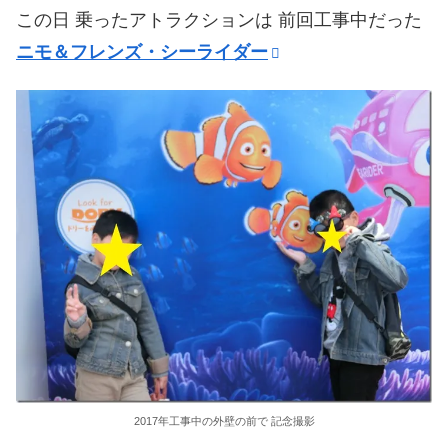
この日 乗ったアトラクションは 前回工事中だった
ニモ＆フレンズ・シーライダー
2017年工事中の外壁の前で 記念撮影