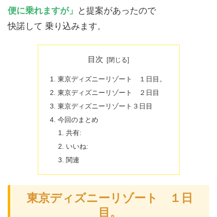
便に乗れますが」
と提案があったので
快諾して 乗り込みます
。
目次
東京ディズニーリゾート １日目。
東京ディズニーリゾート ２日目
東京ディズニーリゾート３日目
今回のまとめ
共有:
いいね:
関連
東京ディズニーリゾート １日
目。