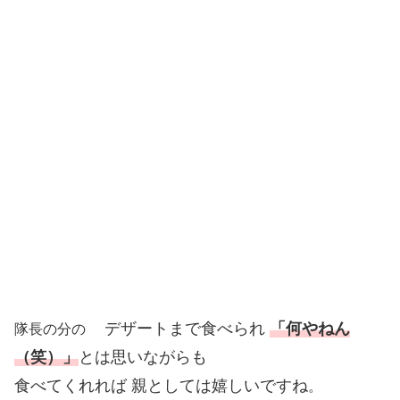
デザートまで食べられ
「何やねん
隊長の分の
（笑）」
とは思いながらも
食べてくれれば 親としては嬉しいですね
。