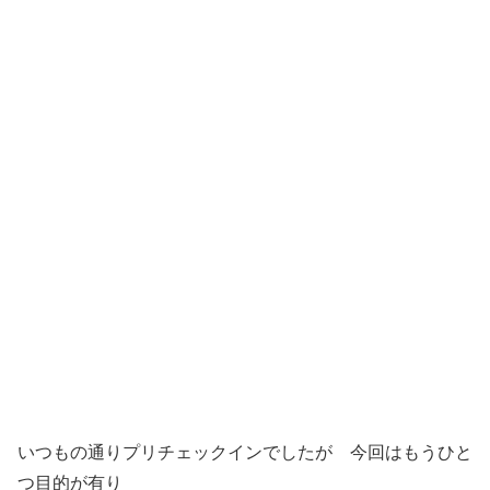
いつもの通りプリチェックインでしたが 今回はもうひと
つ目的が有り