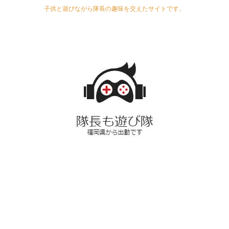
子供と遊びながら隊長の趣味を交えたサイトです。