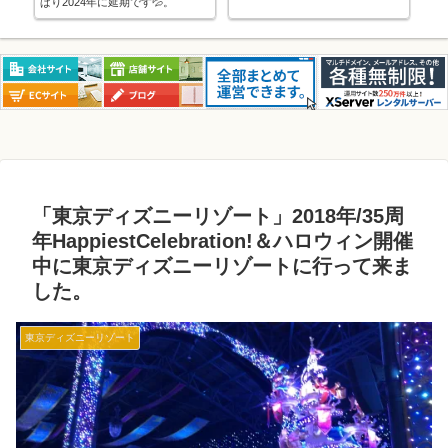
中学入学でソフトテニス部に入部
しました。
「東京ディズニーリゾート」2018年/35周
年HappiestCelebration!＆ハロウィン開催
中に東京ディズニーリゾートに行って来ま
した。
東京ディズニーリゾート