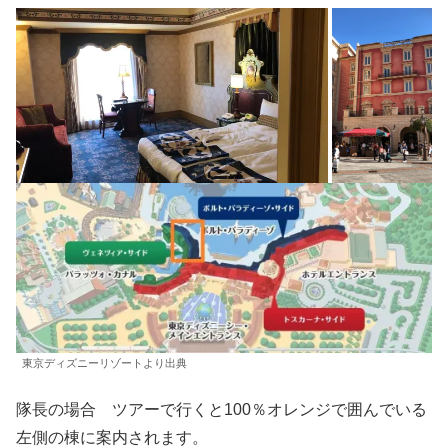
東京ディズニーリゾートより出典
隊長の場合 ツアーで行くと100％オレンジで囲んでいる
左側の棟に案内されます。