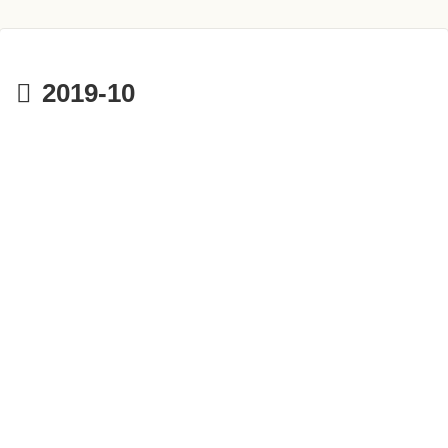
2019-10