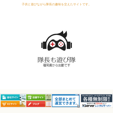
子供と遊びながら隊長の趣味を交えたサイトです。