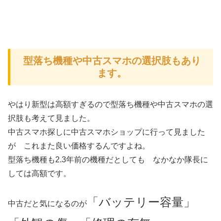
型落ち機種や中古スマホの選択肢もあり
ます。
やはり新型は高額すぎるので型落ち機種や中古スマホの選
択肢も考えて見ました。
中古スマホ探しに中古スマホショップに行って見ました
が これまた良い価格するんですよね。
型落ち機種も2.3年前の機種だとしても なかなか隊長に
しては高額です。
「バッテリー容量」
中古だと気になるのが