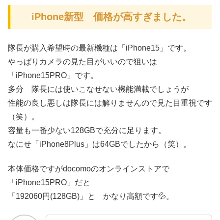
iPhone新型 価格が高すぎました。
隊長が購入希望時の最新機種は「iPhone15」です。
やっぱりカメラの見た目がいいので狙いは
「iPhone15PRO」です。
多分 隊長には使いこなせない機能満載でしょうが
性能の良し悪しは隊長には解りませんので見た目重視です
（笑）。
容量も一番少ない128GBで充分に足ります。
なにせ「iPhone8Plus」は64GBでしたから（笑）。
本体価格ですがdocomoのオンラインストアで
「iPhone15PRO」だと
「192060円(128GB)」と かなり高額です💦。