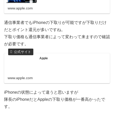
www.apple.com
通信事業者でもiPhoneの下取りが可能ですが下取りだけ
だとポイント還元が多いですね。
下取り価格も通信事業者によって変わって来ますので確認
が必要です。
Apple
www.apple.com
iPhoneの状態によって違うと思いますが
隊長のiPhoneだとAppleの下取り価格が一番高かったで
す。