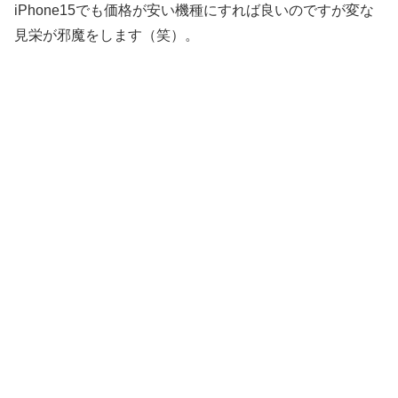
iPhone15でも価格が安い機種にすれば良いのですが変な
見栄が邪魔をします（笑）。