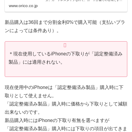
ご利用可能！
www.orico.co.jp
新品購入は36回まで分割金利0%で購入可能（支払いプラ
ンによっては条件あり）。
＊現在使用しているiPhoneの下取りが「認定整備済み
製品」には適用されない。
現在使用中のiPhoneは「認定整備済み製品」購入時に下
取りとして使えません。
「認定整備済み製品」購入時に価格から下取りとして減額
出来ないのです。
新品購入時にはiPhoneの下取り有無を選べますが
「認定整備済み製品」購入時には下取りの項目が出てきま