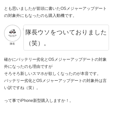
とも思いましたが冒頭に書いたOSメジャーアップデート
の対象外にもなったのも購入動機です。
隊長ウソをついておりました
（笑）。
隊長
確かにバッテリー劣化とOSメジャーアップデートの対象
外になったのも理由ですが
そろそろ新しいスマホが欲しくなったのが本音です。
バッテリー劣化とOSメジャーアップデートの対象外は言
い訳ですね（笑）。
って事でiPhone新型購入しますか！。