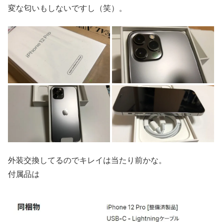
変な匂いもしないですし（笑）。
外装交換してるのでキレイは当たり前かな。
付属品は