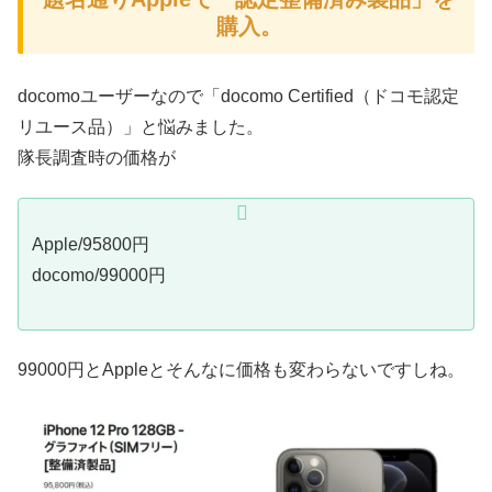
購入。
docomoユーザーなので「docomo Certified（ドコモ認定
リユース品）」と悩みました。
隊長調査時の価格が
Apple/95800円
docomo/99000円
99000円とAppleとそんなに価格も変わらないですしね。