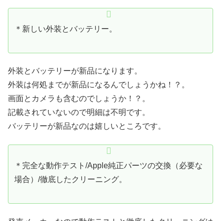
＊新しい外装とバッテリー。
外装とバッテリーが新品になります。
外装は何処までが新品になるんでしょうかね！？。
画面とカメラも含むのでしょうか！？。
記載されていないので明細は不明です。
バッテリーが新品なのは嬉しいところです。
＊完全な動作テスト/Apple純正パーツの交換（必要な
場合）/徹底したクリーニング。