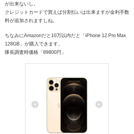
が出来ないし。
クレジットカードで買えば分割払いは出来ますが金利手数
料が追加されますしね。
ちなみにAmazonだと10万以内だと「iPhone 12 Pro Max
128GB」が購入できます。
隊長調査時価格「89800円」