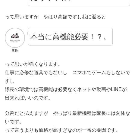
って思いますが やはり高額ですし我に返ると
本当に高機能必要！？。
隊長
って思いが強くなります。
仕事に必修な道具でもないし スマホでゲームもしないで
すし
隊長の環境では高機能は必要なくネットや動画やLINEが
出来ればいいのです。
分割だと払えますが やっぱり最新機種は隊長には勿体な
いです。
って言うよりも価格が高すぎなのが一番の要因です。