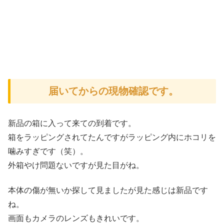
届いてからの現物確認です。
新品の箱に入って来ての到着です。
箱をラッピングされてたんですがラッピング内にホコリを
噛みすぎです（笑）。
外箱やけ問題ないですが見た目がね。
本体の傷が無いか探して見ましたが見た感じは新品です
ね。
画面もカメラのレンズもきれいです。