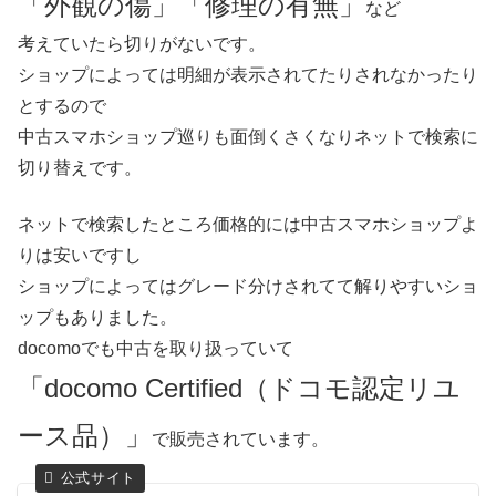
「外観の傷」「修理の有無」
など
考えていたら切りがないです。
ショップによっては明細が表示されてたりされなかったり
とするので
中古スマホショップ巡りも面倒くさくなりネットで検索に
切り替えです。
ネットで検索したところ価格的には中古スマホショップよ
りは安いですし
ショップによってはグレード分けされてて解りやすいショ
ップもありました。
docomoでも中古を取り扱っていて
「docomo Certified（ドコモ認定リユ
ース品）」
で販売されています。