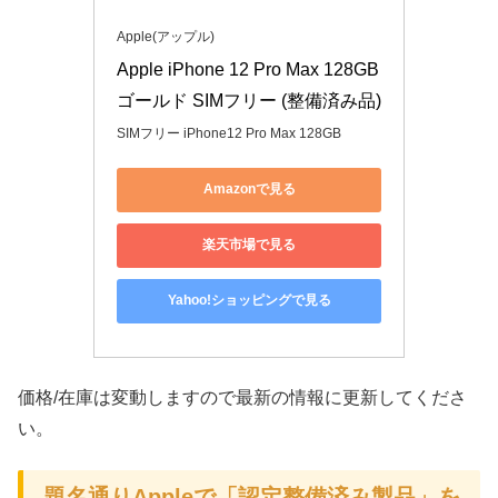
Apple(アップル)
Apple iPhone 12 Pro Max 128GB 
ゴールド SIMフリー (整備済み品)
SIMフリー iPhone12 Pro Max 128GB
Amazonで見る
楽天市場で見る
Yahoo!ショッピングで見る
価格/在庫は変動しますので最新の情報に更新してくださ
い。
題名通りAppleで「認定整備済み製品」を