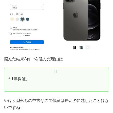
悩んだ結果Appleを選んだ理由は
＊1年保証。
やはり型落ちの中古なので保証は長いのに越したことはな
いですね。