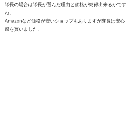
隊長の場合は隊長が選んだ理由と価格が納得出来るかです
ね。
Amazonなど価格が安いショップもありますが隊長は安心
感を買いました。