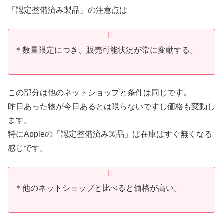
「認定整備済み製品」の注意点は
＊数量限定につき、販売可能状況が常に変動する。
この部分は他のネットショップと条件は同じです。
昨日あった物が今日あるとは限らないですし価格も変動し
ます。
特にAppleの「認定整備済み製品」は在庫はすぐ無くなる
感じです。
＊他のネットショップと比べると価格が高い。