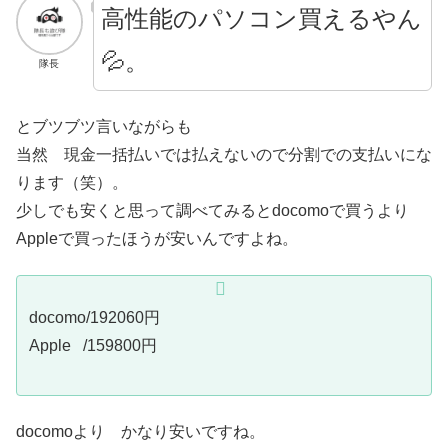
高性能の
パソコン買えるやん
💦。
隊長
とブツブツ言いながらも
当然 現金一括払いでは払えないので分割での支払いにな
ります（笑）。
少しでも安くと思って調べてみるとdocomoで買うより
Appleで買ったほうが安いんですよね。
docomo/192060円
Apple /159800円
docomoより かなり安いですね。