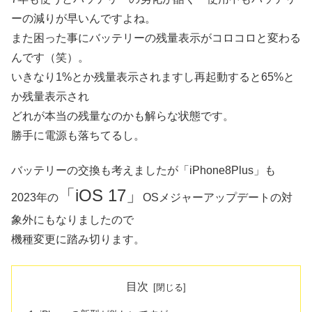
ーの減りが早いんですよね。
また困った事にバッテリーの残量表示がコロコロと変わる
んです（笑）。
いきなり1%とか残量表示されますし再起動すると65%と
か残量表示され
どれが本当の残量なのかも解らな状態です。
勝手に電源も落ちてるし。
バッテリーの交換も考えましたが「iPhone8Plus」も
「iOS 17」
2023年の
OSメジャーアップデートの対
象外にもなりましたので
機種変更に踏み切ります。
目次