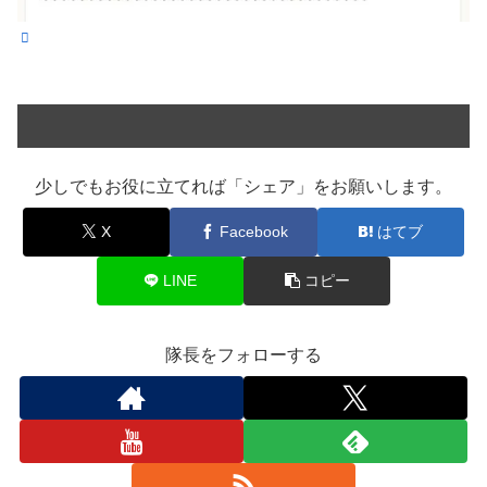
少しでもお役に立てれば「シェア」をお願いします。
X
Facebook
はてブ
LINE
コピー
隊長をフォローする