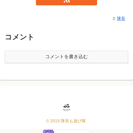
隊長
コメント
コメントを書き込む
© 2019 隊長も遊び隊.