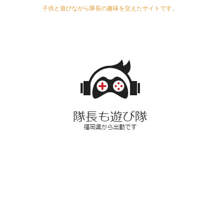
子供と遊びながら隊長の趣味を交えたサイトです。