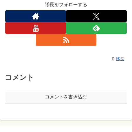
隊長をフォローする
隊長
コメント
コメントを書き込む