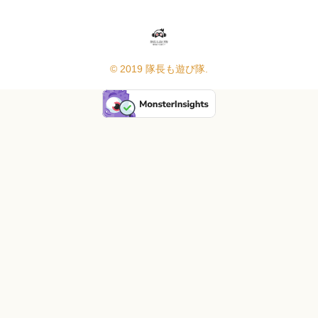
© 2019 隊長も遊び隊.