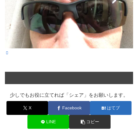
少しでもお役に立てれば「シェア」をお願いします。
X
Facebook
はてブ
LINE
コピー