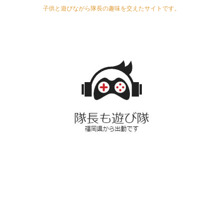
子供と遊びながら隊長の趣味を交えたサイトです。