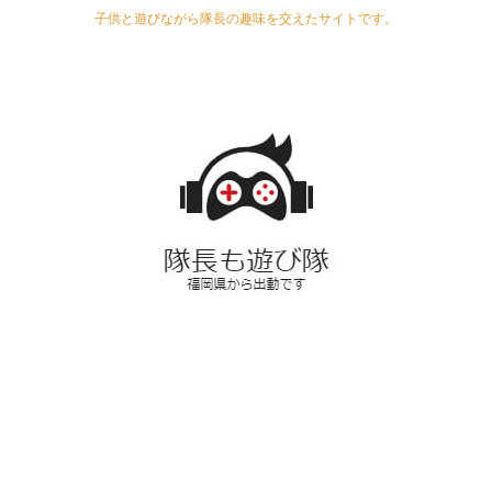
子供と遊びながら隊長の趣味を交えたサイトです。