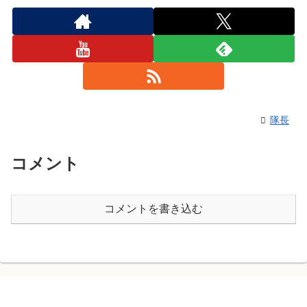
隊長
コメント
コメントを書き込む