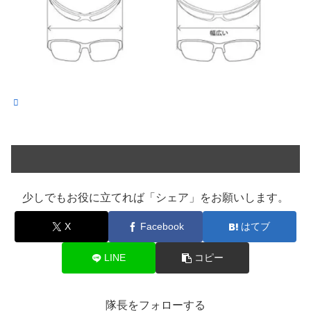
少しでもお役に立てれば「シェア」をお願いします。
X
Facebook
はてブ
LINE
コピー
隊長をフォローする