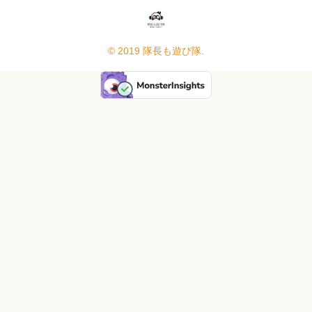
© 2019 隊長も遊び隊.