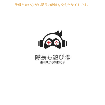
子供と遊びながら隊長の趣味を交えたサイトです。