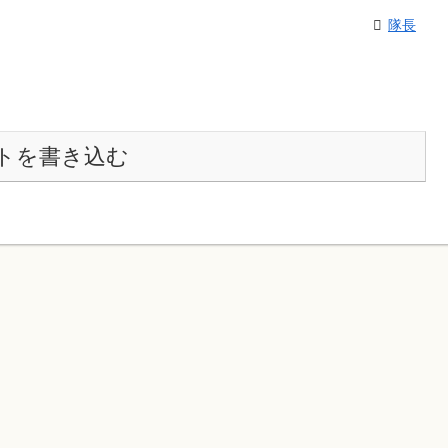
隊長
トを書き込む