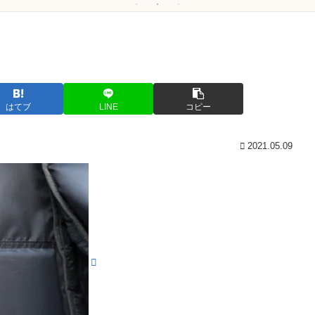
はてブ
LINE
コピー
2021.05.09