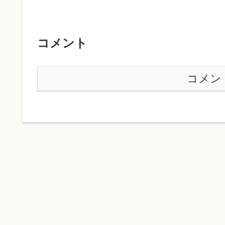
コメント
コメン