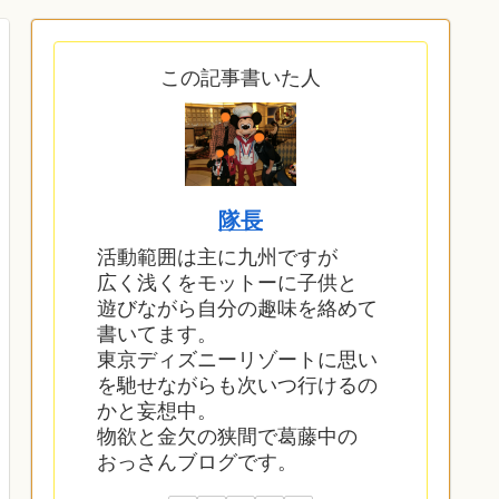
この記事書いた人
隊長
活動範囲は主に九州ですが
広く浅くをモットーに子供と
遊びながら自分の趣味を絡めて
書いてます。
東京ディズニーリゾートに思い
を馳せながらも次いつ行けるの
かと妄想中。
物欲と金欠の狭間で葛藤中の
おっさんブログです。