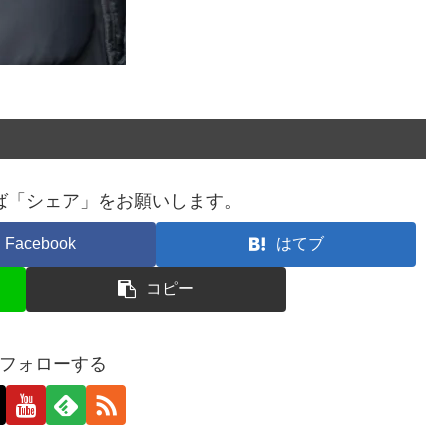
ば「シェア」をお願いします。
Facebook
はてブ
コピー
フォローする