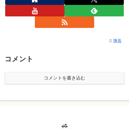
隊長
コメント
コメントを書き込む