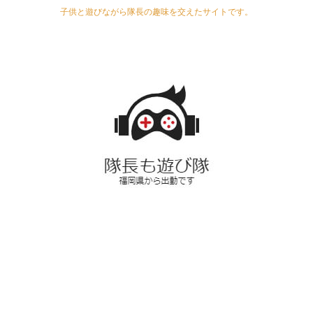
子供と遊びながら隊長の趣味を交えたサイトです。