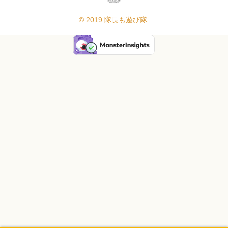
© 2019 隊長も遊び隊.