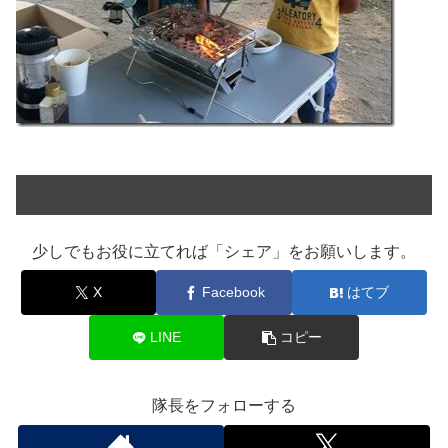
少しでもお役に立てれば「シェア」をお願いします。
X
Facebook
はてブ
LINE
コピー
隊長をフォローする