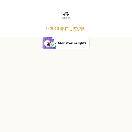
© 2019 隊長も遊び隊.