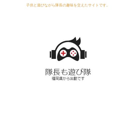
子供と遊びながら隊長の趣味を交えたサイトです。