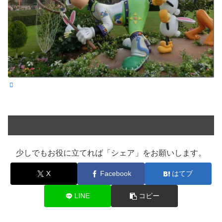
少しでもお役に立てれば「シェア」をお願いします。
X
Facebook
はてブ
LINE
コピー