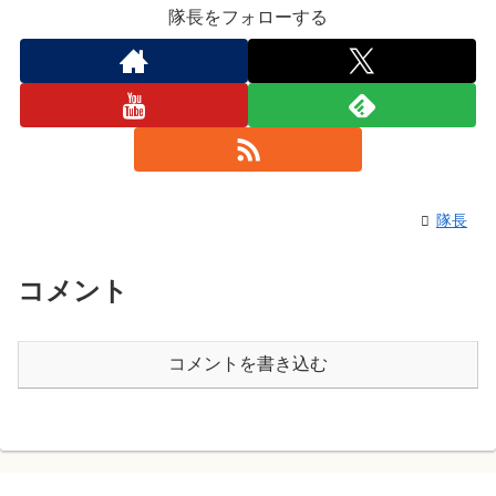
隊長をフォローする
隊長
コメント
コメントを書き込む