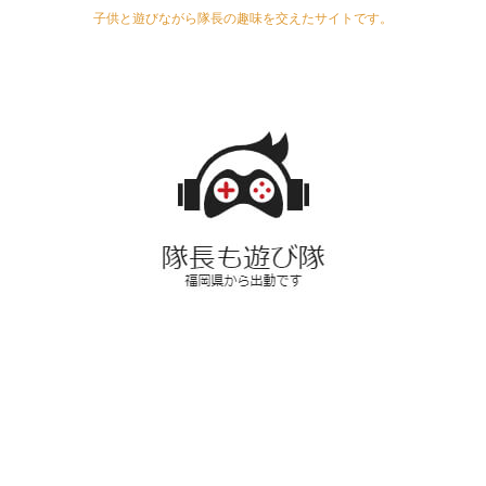
子供と遊びながら隊長の趣味を交えたサイトです。