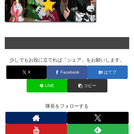
少しでもお役に立てれば「シェア」をお願いします。
X
Facebook
はてブ
LINE
コピー
隊長をフォローする