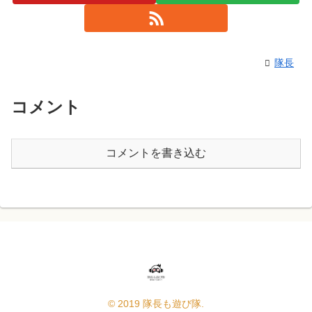
隊長
コメント
コメントを書き込む
© 2019 隊長も遊び隊.