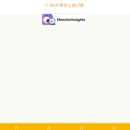
© 2019 隊長も遊び隊.