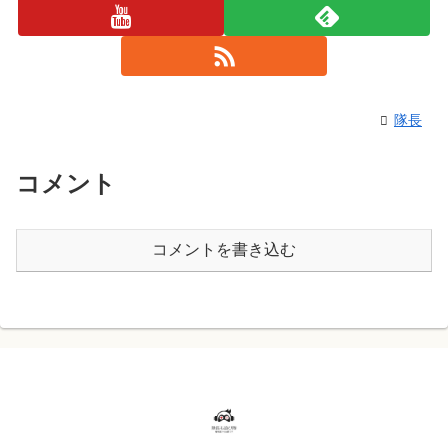
隊長
コメント
コメントを書き込む