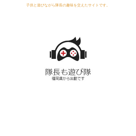
子供と遊びながら隊長の趣味を交えたサイトです。