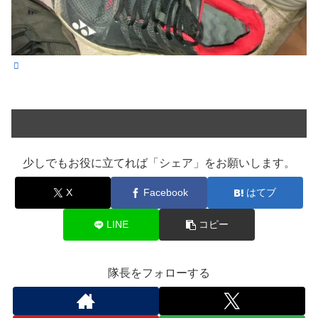
少しでもお役に立てれば「シェア」をお願いします。
X
Facebook
はてブ
LINE
コピー
隊長をフォローする