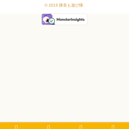
© 2019 隊長も遊び隊.