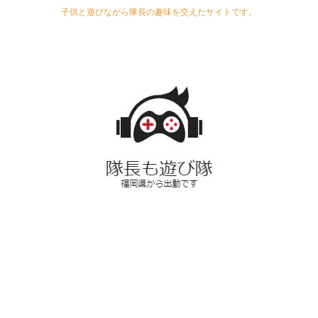
子供と遊びながら隊長の趣味を交えたサイトです。