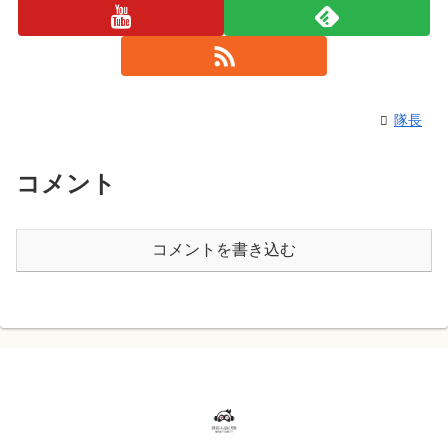
隊長
コメント
コメントを書き込む