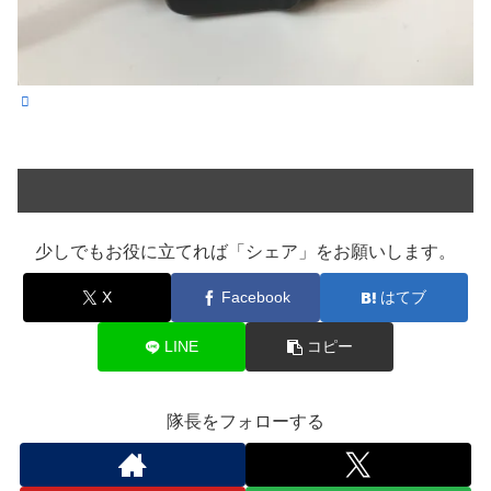
少しでもお役に立てれば「シェア」をお願いします。
X
Facebook
はてブ
LINE
コピー
隊長をフォローする