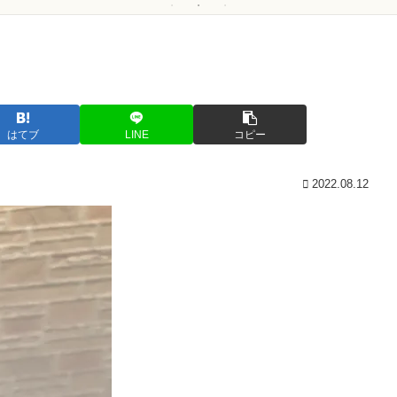
はてブ
LINE
コピー
2022.08.12