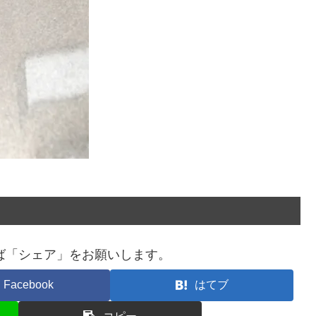
ば「シェア」をお願いします。
Facebook
はてブ