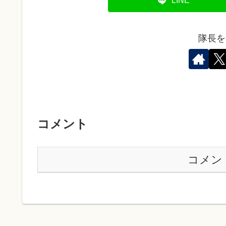
LINE
隊長を
コメント
コメン