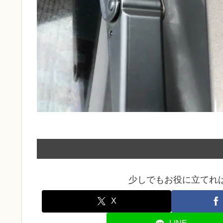
少しでもお役に立てれ
X