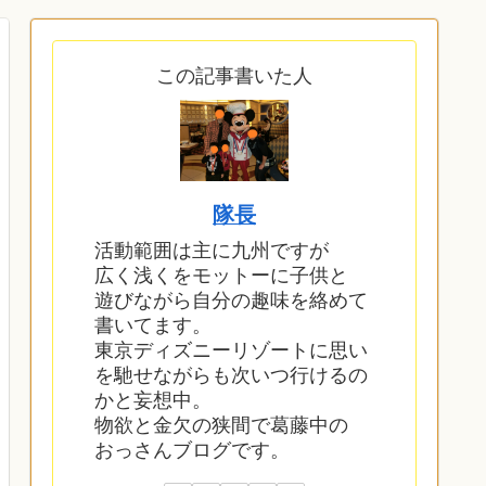
この記事書いた人
隊長
活動範囲は主に九州ですが
広く浅くをモットーに子供と
遊びながら自分の趣味を絡めて
書いてます。
東京ディズニーリゾートに思い
を馳せながらも次いつ行けるの
かと妄想中。
物欲と金欠の狭間で葛藤中の
おっさんブログです。