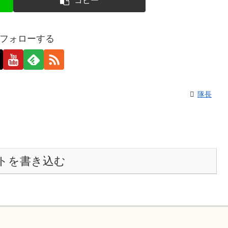
コピー
フォローする
隊長
トを書き込む