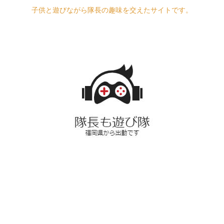
子供と遊びながら隊長の趣味を交えたサイトです。