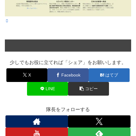
少しでもお役に立てれば「シェア」をお願いします。
X
Facebook
はてブ
LINE
コピー
隊長をフォローする