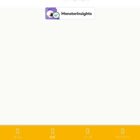
ホーム
検索
トップ
サイドバー