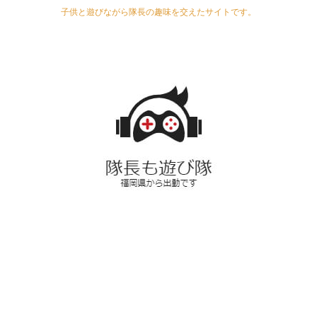
子供と遊びながら隊長の趣味を交えたサイトです。