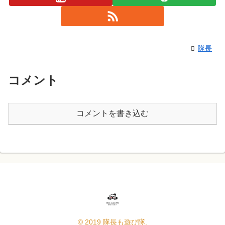
隊長
コメント
コメントを書き込む
© 2019 隊長も遊び隊.