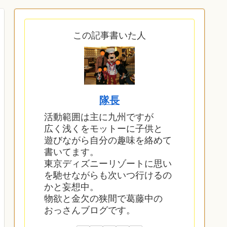
この記事書いた人
隊長
活動範囲は主に九州ですが
広く浅くをモットーに子供と
遊びながら自分の趣味を絡めて
書いてます。
東京ディズニーリゾートに思い
を馳せながらも次いつ行けるの
かと妄想中。
物欲と金欠の狭間で葛藤中の
おっさんブログです。