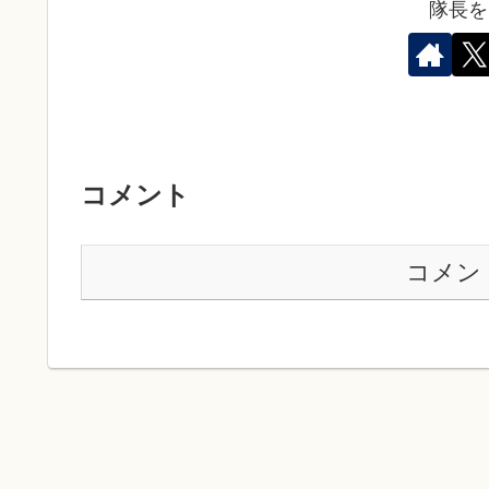
隊長を
コメント
コメン