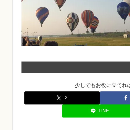
少しでもお役に立てれ
X
LINE