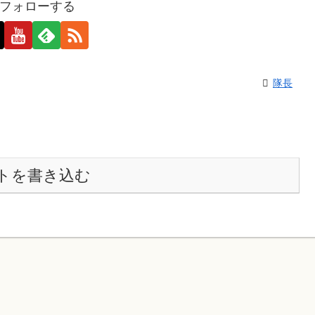
フォローする
隊長
トを書き込む