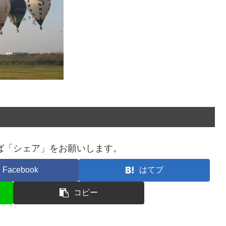
ば「シェア」をお願いします。
Facebook
はてブ
コピー