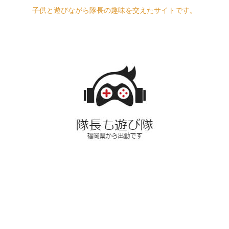
子供と遊びながら隊長の趣味を交えたサイトです。