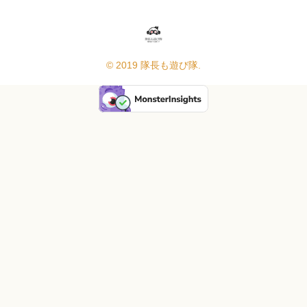
© 2019 隊長も遊び隊.