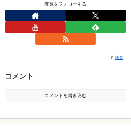
隊長をフォローする
隊長
コメント
コメントを書き込む