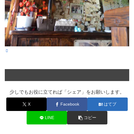
少しでもお役に立てれば「シェア」をお願いします。
X
Facebook
はてブ
LINE
コピー