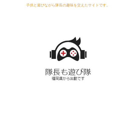
子供と遊びながら隊長の趣味を交えたサイトです。