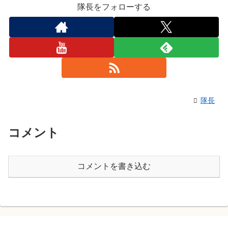
隊長をフォローする
隊長
コメント
コメントを書き込む