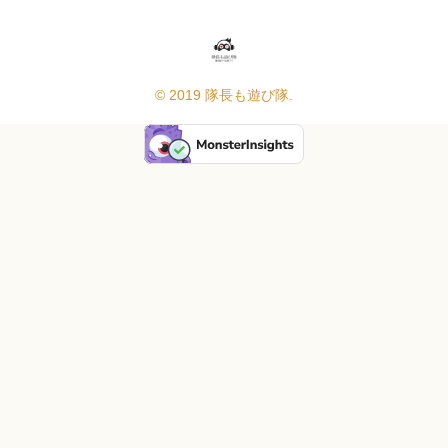
© 2019 隊長も遊び隊.