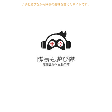
子供と遊びながら隊長の趣味を交えたサイトです。