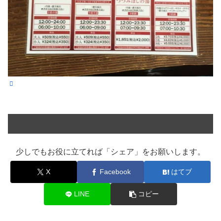
少しでもお役に立てれば「シェア」をお願いします。
X
Facebook
はてブ
LINE
コピー