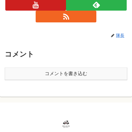
隊長
コメント
コメントを書き込む