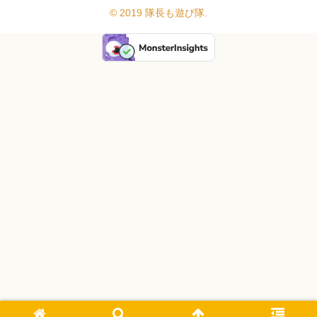
© 2019 隊長も遊び隊.