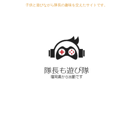
子供と遊びながら隊長の趣味を交えたサイトです。