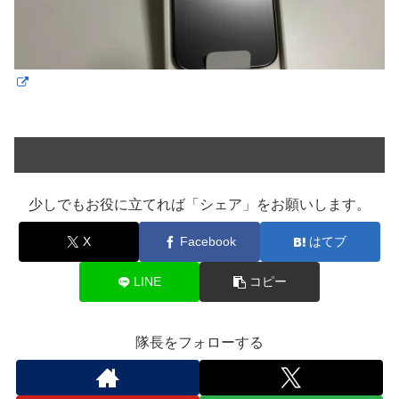
少しでもお役に立てれば「シェア」をお願いします。
X
Facebook
はてブ
LINE
コピー
隊長をフォローする