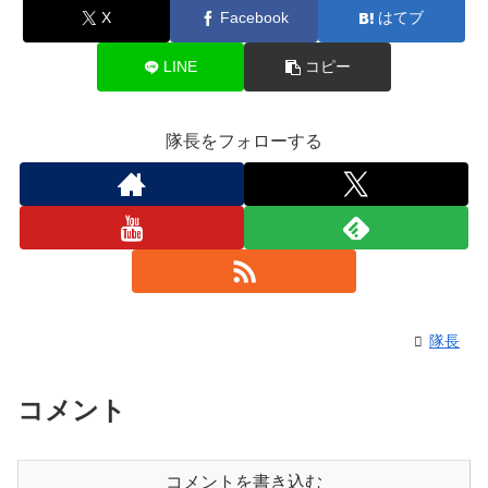
X
Facebook
はてブ
LINE
コピー
隊長をフォローする
隊長
コメント
コメントを書き込む