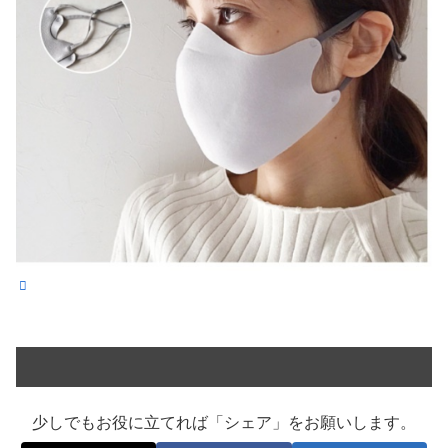
少しでもお役に立てれば「シェア」をお願いします。