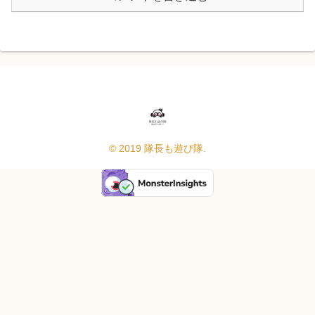
© 2019 隊長も遊び隊.