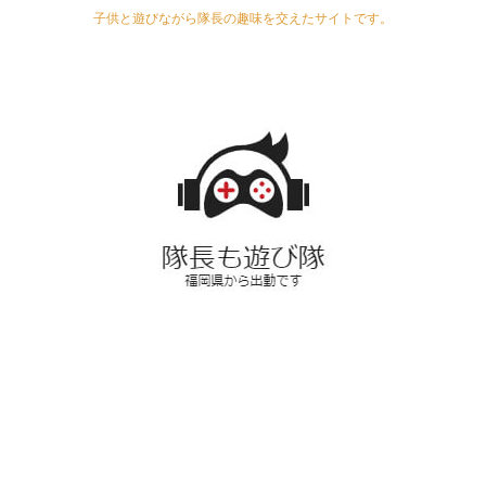
子供と遊びながら隊長の趣味を交えたサイトです。