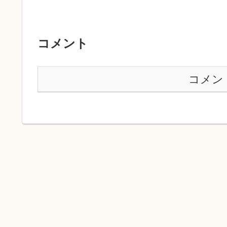
コメント
コメン