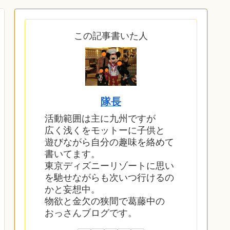
この記事書いた人
隊長
活動範囲は主に九州ですが
広く浅くをモットーに子供と
遊びながら自分の趣味を絡めて
書いてます。
東京ディズニーリゾートに思い
を馳せながらも次いつ行けるの
かと妄想中。
物欲と金欠の狭間で葛藤中の
おっさんブログです。