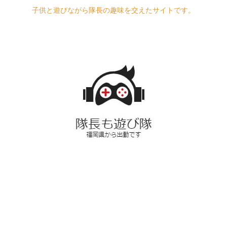
子供と遊びながら隊長の趣味を交えたサイトです。