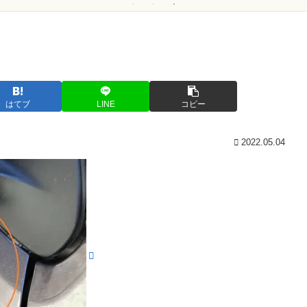
はてブ
LINE
コピー
2022.05.04