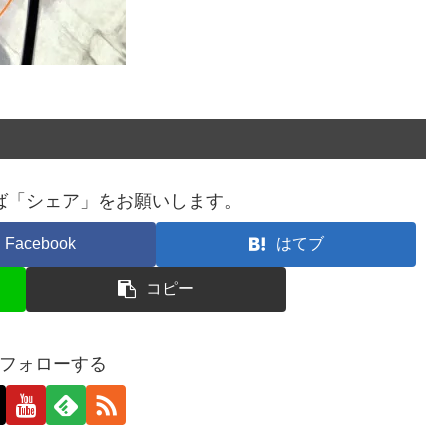
ば「シェア」をお願いします。
Facebook
はてブ
コピー
フォローする