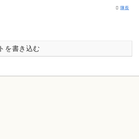
隊長
トを書き込む