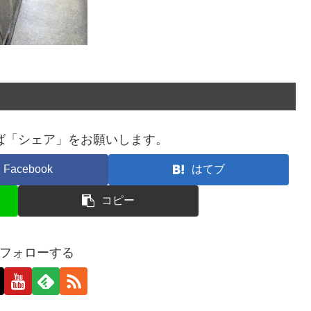
ば「シェア」をお願いします。
Facebook
はてブ
コピー
フォローする