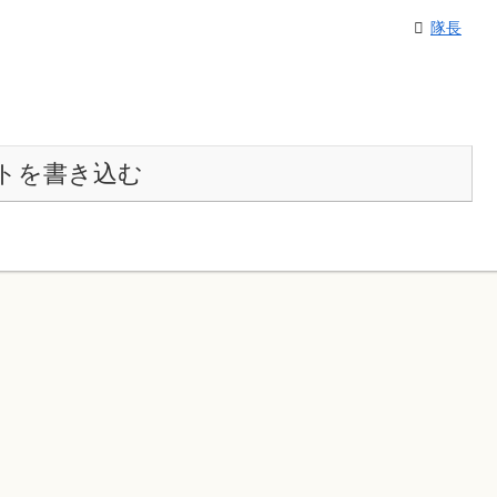
隊長
トを書き込む