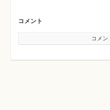
コメント
コメン