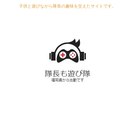
子供と遊びながら隊長の趣味を交えたサイトです。