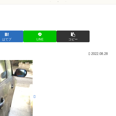
はてブ
LINE
コピー
2022.08.28