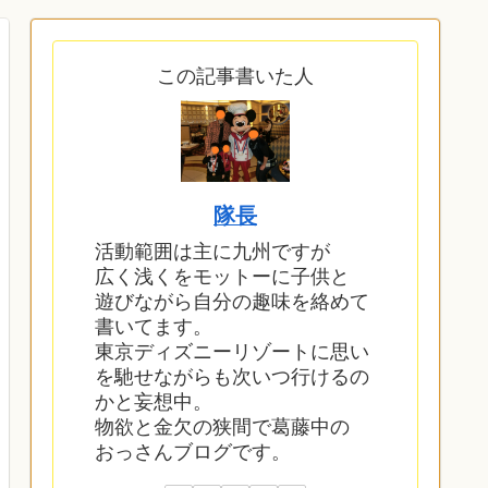
この記事書いた人
隊長
活動範囲は主に九州ですが
広く浅くをモットーに子供と
遊びながら自分の趣味を絡めて
書いてます。
東京ディズニーリゾートに思い
を馳せながらも次いつ行けるの
かと妄想中。
物欲と金欠の狭間で葛藤中の
おっさんブログです。