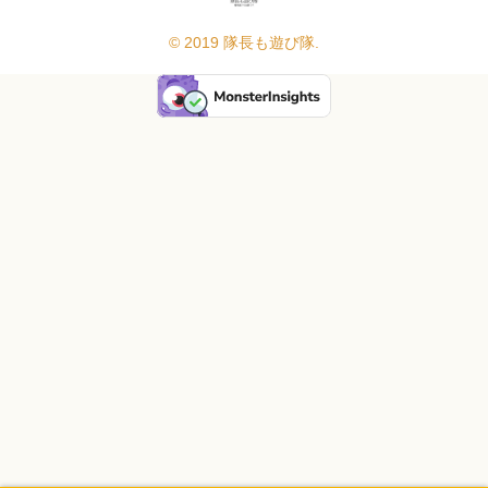
© 2019 隊長も遊び隊.