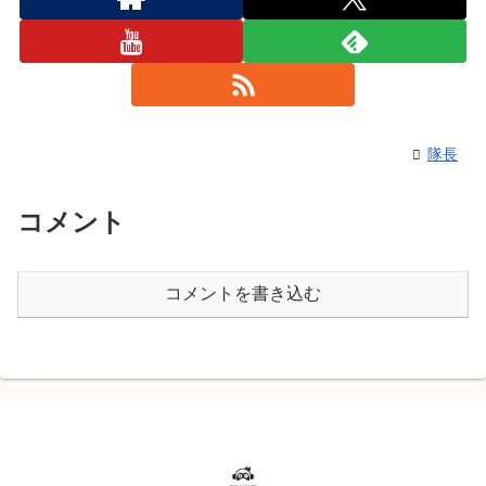
隊長
コメント
コメントを書き込む