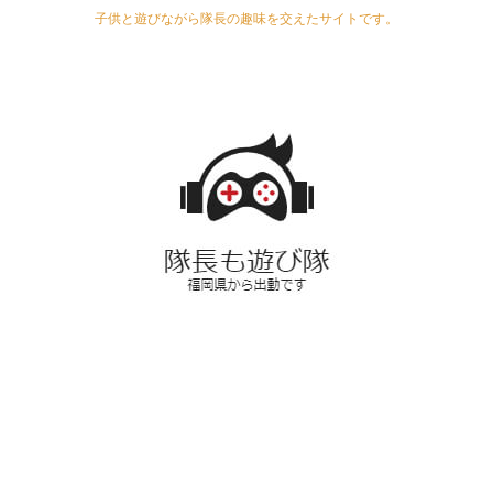
子供と遊びながら隊長の趣味を交えたサイトです。