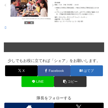
少しでもお役に立てれば「シェア」をお願いします。
X
Facebook
はてブ
LINE
コピー
隊長をフォローする