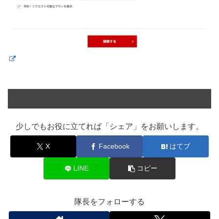
少しでもお役に立てれば「シェア」をお願いします。
X
Facebook
はてブ
LINE
コピー
隊長をフォローする