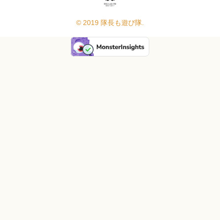
© 2019 隊長も遊び隊.