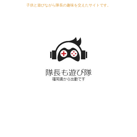
子供と遊びながら隊長の趣味を交えたサイトです。