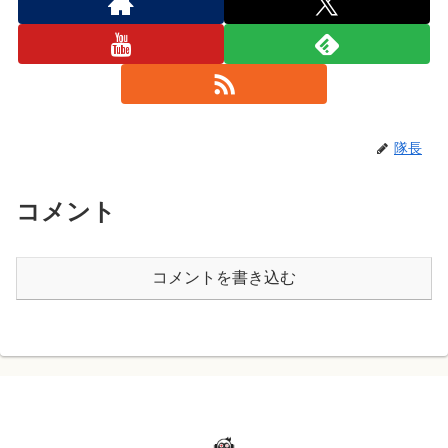
隊長
コメント
コメントを書き込む