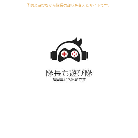
子供と遊びながら隊長の趣味を交えたサイトです。