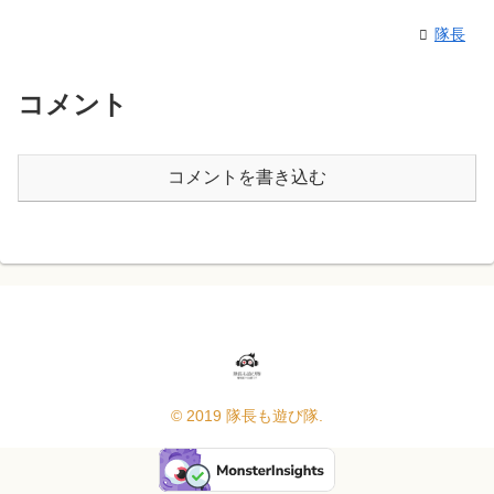
隊長
コメント
コメントを書き込む
© 2019 隊長も遊び隊.