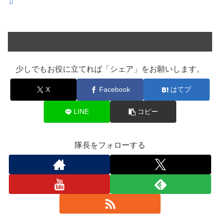
少しでもお役に立てれば「シェア」をお願いします。
X
Facebook
はてブ
LINE
コピー
隊長をフォローする