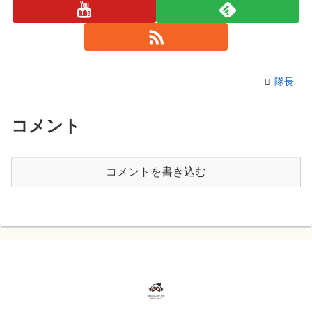
隊長
コメント
コメントを書き込む