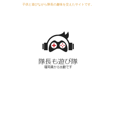
子供と遊びながら隊長の趣味を交えたサイトです。