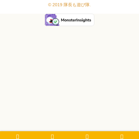
© 2019 隊長も遊び隊.