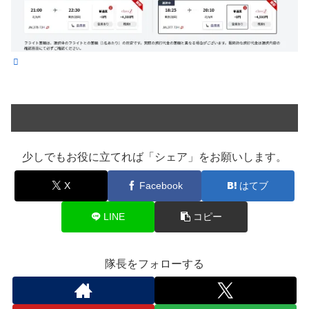
少しでもお役に立てれば「シェア」をお願いします。
X
Facebook
はてブ
LINE
コピー
隊長をフォローする