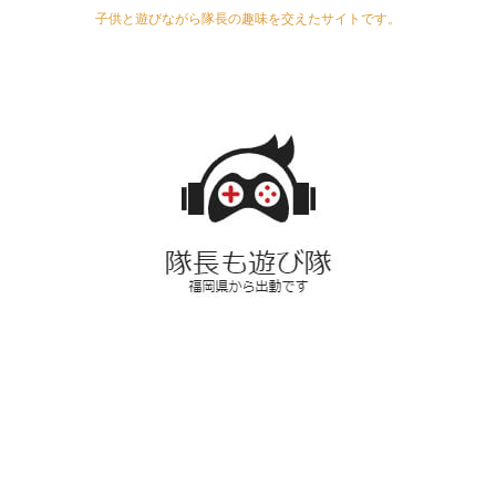
子供と遊びながら隊長の趣味を交えたサイトです。