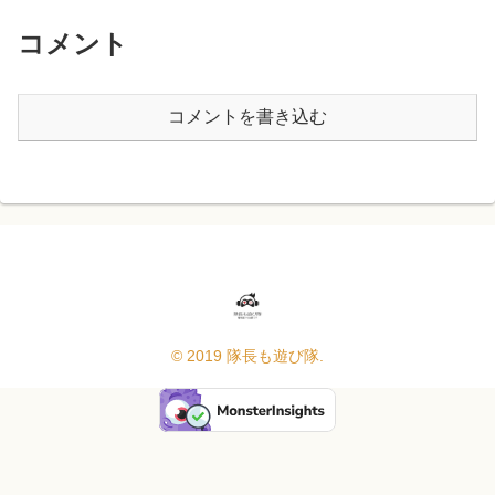
コメント
コメントを書き込む
© 2019 隊長も遊び隊.