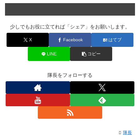
少しでもお役に立てれば「シェア」をお願いします。
X
Facebook
はてブ
LINE
コピー
隊長をフォローする
隊長