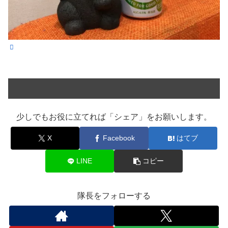
少しでもお役に立てれば「シェア」をお願いします。
X
Facebook
はてブ
LINE
コピー
隊長をフォローする