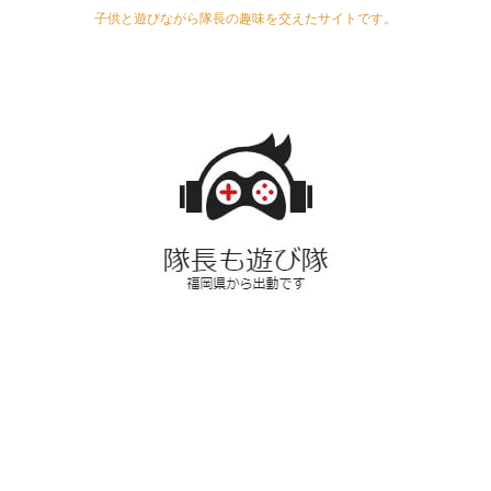
子供と遊びながら隊長の趣味を交えたサイトです。