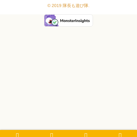
© 2019 隊長も遊び隊.