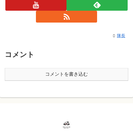
隊長
コメント
コメントを書き込む