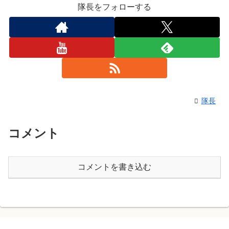
隊長をフォローする
隊長
コメント
コメントを書き込む