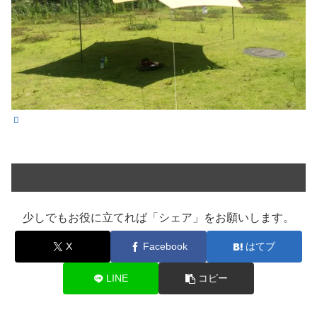
少しでもお役に立てれば「シェア」をお願いします。
X
Facebook
はてブ
LINE
コピー