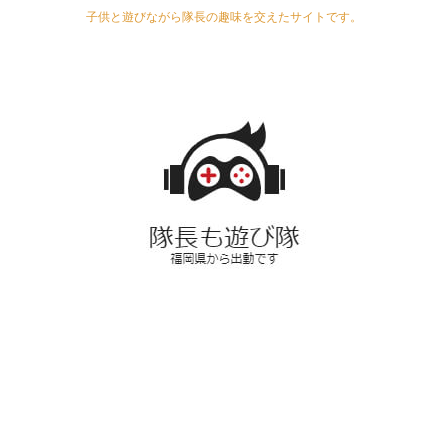
子供と遊びながら隊長の趣味を交えたサイトです。