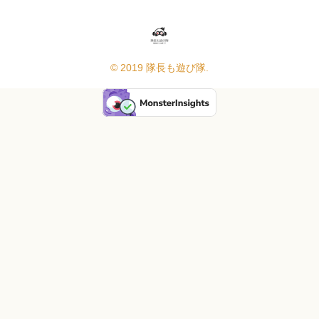
© 2019 隊長も遊び隊.