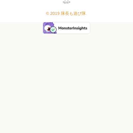
© 2019 隊長も遊び隊.