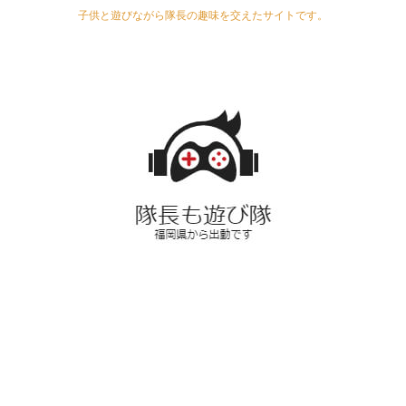
子供と遊びながら隊長の趣味を交えたサイトです。