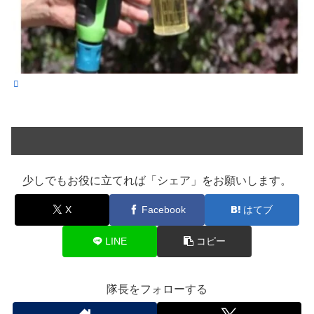
少しでもお役に立てれば「シェア」をお願いします。
X
Facebook
はてブ
LINE
コピー
隊長をフォローする