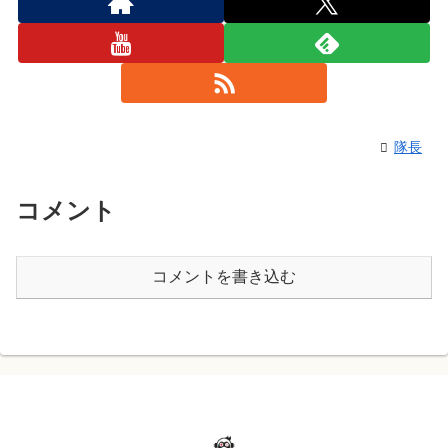
隊長
コメント
コメントを書き込む