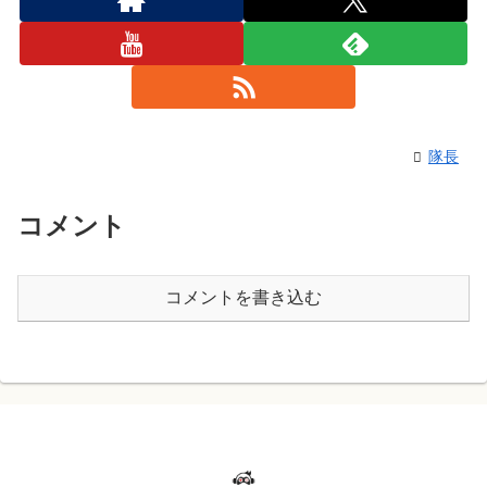
隊長
コメント
コメントを書き込む