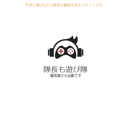
子供と遊びながら隊長の趣味を交えたサイトです。