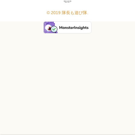
© 2019 隊長も遊び隊.