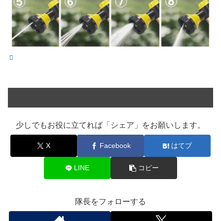
少しでもお役に立てれば「シェア」をお願いします。
X
Facebook
はてブ
LINE
コピー
隊長をフォローする