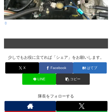
少しでもお役に立てれば「シェア」をお願いします。
X
Facebook
はてブ
LINE
コピー
隊長をフォローする