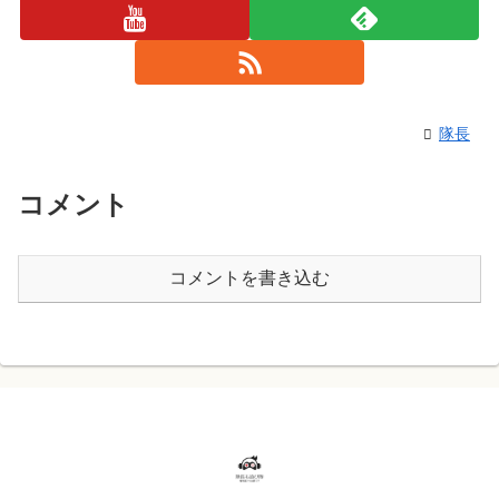
隊長
コメント
コメントを書き込む