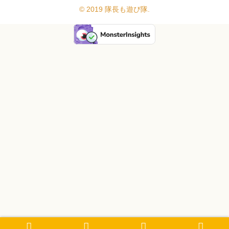
© 2019 隊長も遊び隊.