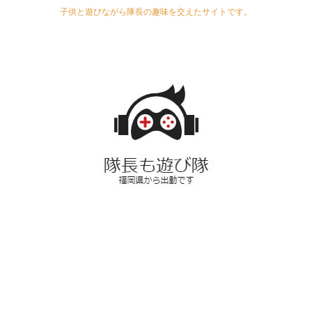
子供と遊びながら隊長の趣味を交えたサイトです。