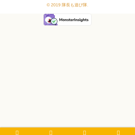
© 2019 隊長も遊び隊.