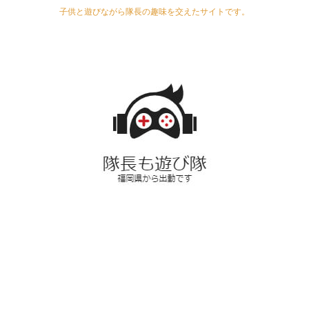
子供と遊びながら隊長の趣味を交えたサイトです。