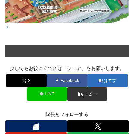
少しでもお役に立てれば「シェア」をお願いします。
X
Facebook
はてブ
LINE
コピー
隊長をフォローする