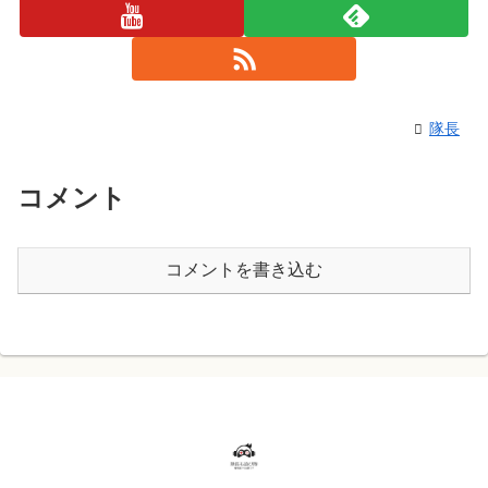
隊長
コメント
コメントを書き込む