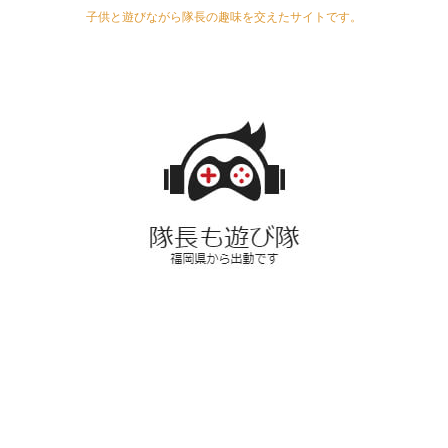
子供と遊びながら隊長の趣味を交えたサイトです。