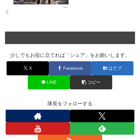
少しでもお役に立てれば「シェア」をお願いします。
X
Facebook
はてブ
LINE
コピー
隊長をフォローする