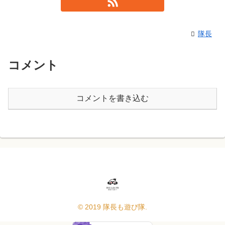
隊長
コメント
コメントを書き込む
© 2019 隊長も遊び隊.