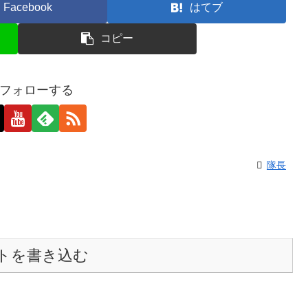
Facebook
はてブ
コピー
フォローする
隊長
トを書き込む