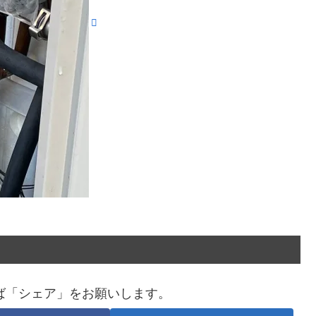
ば「シェア」をお願いします。