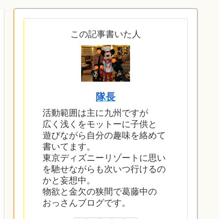
この記事書いた人
隊長
活動範囲は主に九州ですが
広く浅くをモットーに子供と
遊びながら自分の趣味を絡めて
書いてます。
東京ディズニーリゾートに思い
を馳せながらも次いつ行けるの
かと妄想中。
物欲と金欠の狭間で葛藤中の
おっさんブログです。