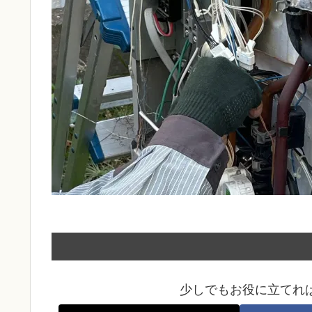
少しでもお役に立てれ