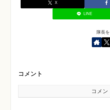
X
LINE
隊長を
コメント
コメン