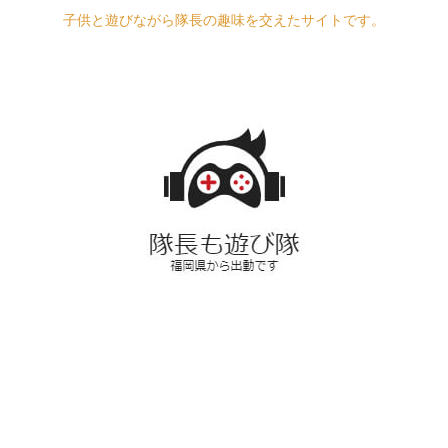
子供と遊びながら隊長の趣味を交えたサイトです。