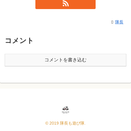
隊長
コメント
コメントを書き込む
© 2019 隊長も遊び隊.