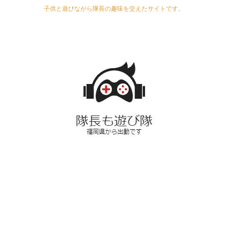
子供と遊びながら隊長の趣味を交えたサイトです。