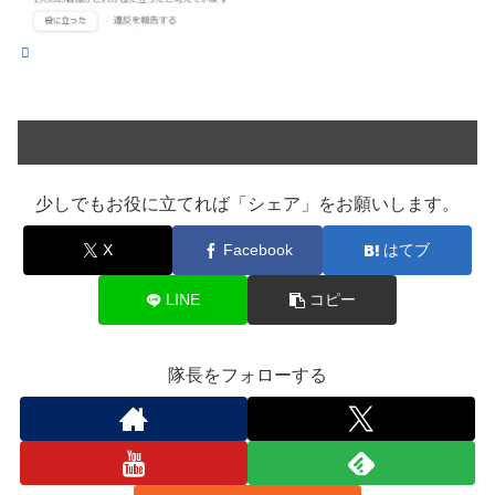
少しでもお役に立てれば「シェア」をお願いします。
X
Facebook
はてブ
LINE
コピー
隊長をフォローする