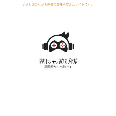
子供と遊びながら隊長の趣味を交えたサイトです。