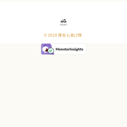
© 2019 隊長も遊び隊.