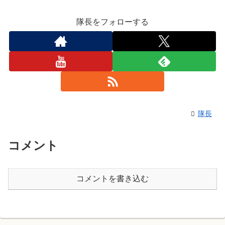
隊長をフォローする
隊長
コメント
コメントを書き込む