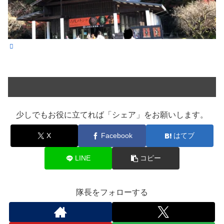
少しでもお役に立てれば「シェア」をお願いします。
X
Facebook
はてブ
LINE
コピー
隊長をフォローする