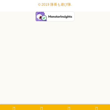
© 2019 隊長も遊び隊.