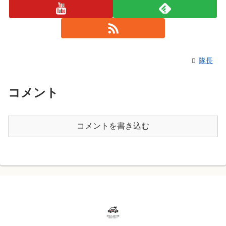
隊長
コメント
コメントを書き込む