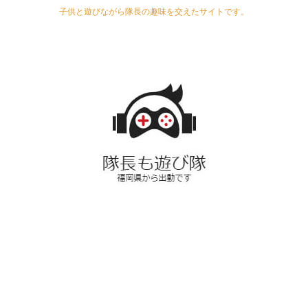
子供と遊びながら隊長の趣味を交えたサイトです。