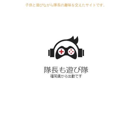
子供と遊びながら隊長の趣味を交えたサイトです。