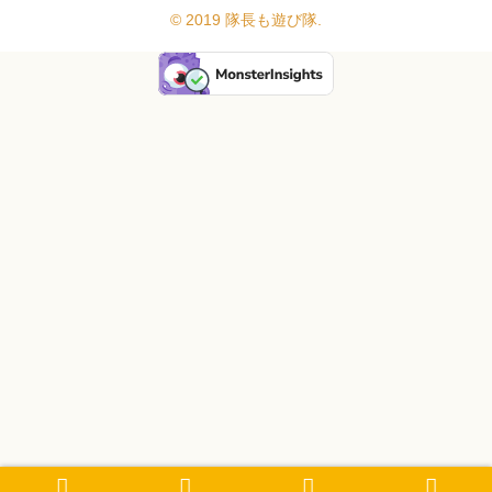
© 2019 隊長も遊び隊.