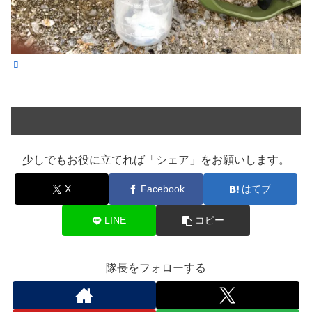
少しでもお役に立てれば「シェア」をお願いします。
X
Facebook
はてブ
LINE
コピー
隊長をフォローする