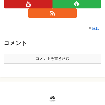
隊長
コメント
コメントを書き込む