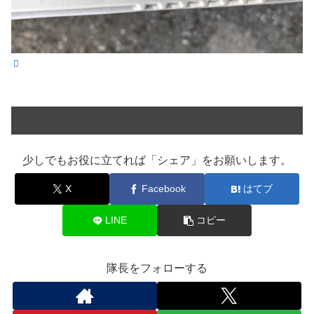
少しでもお役に立てれば「シェア」をお願いします。
X
Facebook
はてブ
LINE
コピー
隊長をフォローする