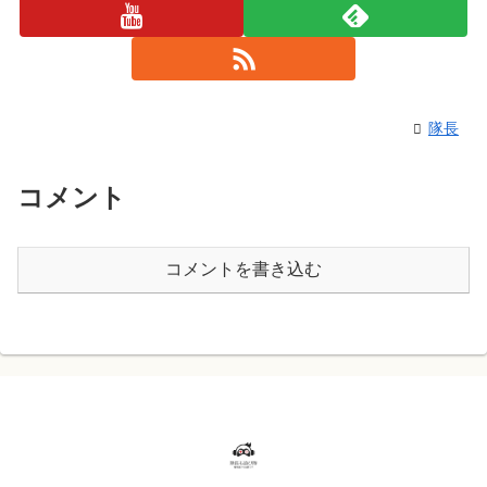
隊長
コメント
コメントを書き込む