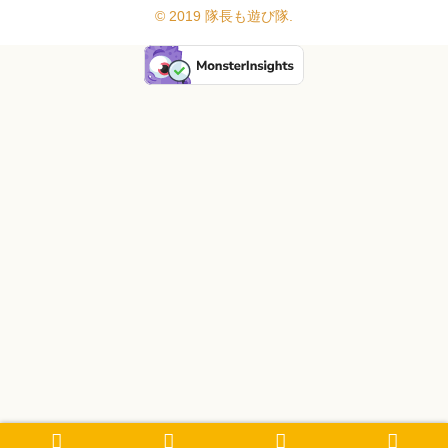
© 2019 隊長も遊び隊.