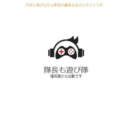
子供と遊びながら隊長の趣味を交えたサイトです。