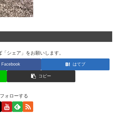
ば「シェア」をお願いします。
Facebook
はてブ
コピー
フォローする