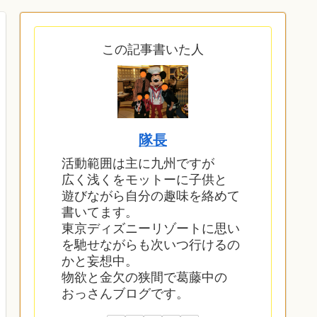
この記事書いた人
隊長
活動範囲は主に九州ですが
広く浅くをモットーに子供と
遊びながら自分の趣味を絡めて
書いてます。
東京ディズニーリゾートに思い
を馳せながらも次いつ行けるの
かと妄想中。
物欲と金欠の狭間で葛藤中の
おっさんブログです。