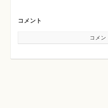
コメント
コメン