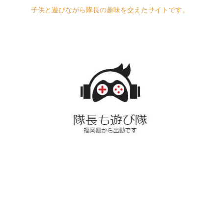
子供と遊びながら隊長の趣味を交えたサイトです。