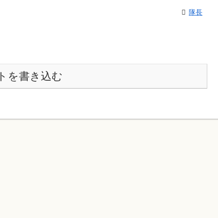
隊長
トを書き込む