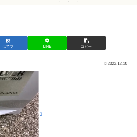
はてブ
LINE
コピー
2023.12.10