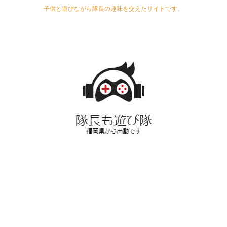
子供と遊びながら隊長の趣味を交えたサイトです。