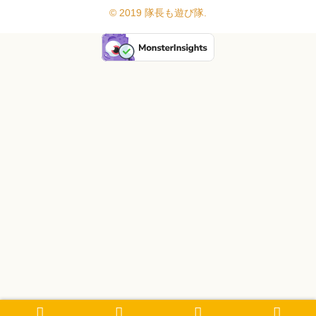
© 2019 隊長も遊び隊.