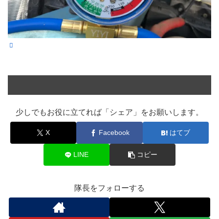
少しでもお役に立てれば「シェア」をお願いします。
X
Facebook
はてブ
LINE
コピー
隊長をフォローする