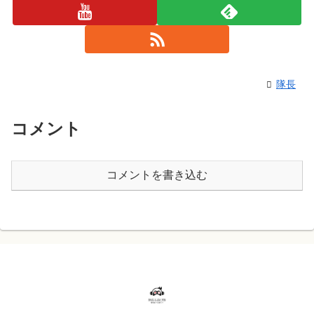
隊長
コメント
コメントを書き込む