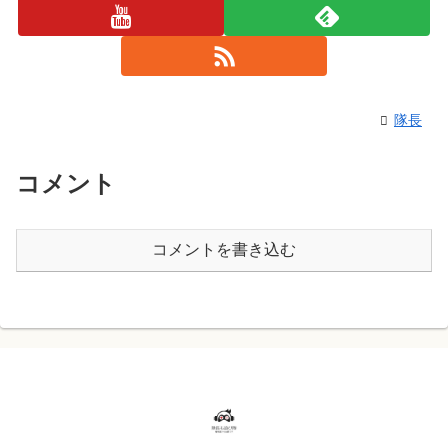
隊長
コメント
コメントを書き込む