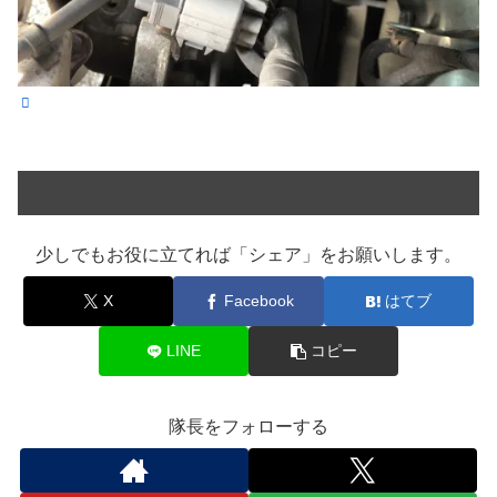
少しでもお役に立てれば「シェア」をお願いします。
X
Facebook
はてブ
LINE
コピー
隊長をフォローする