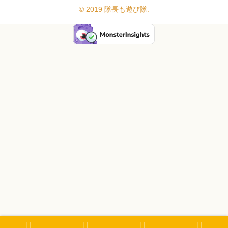
© 2019 隊長も遊び隊.