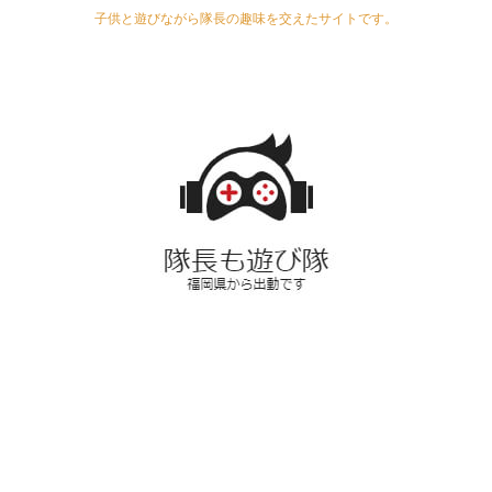
子供と遊びながら隊長の趣味を交えたサイトです。