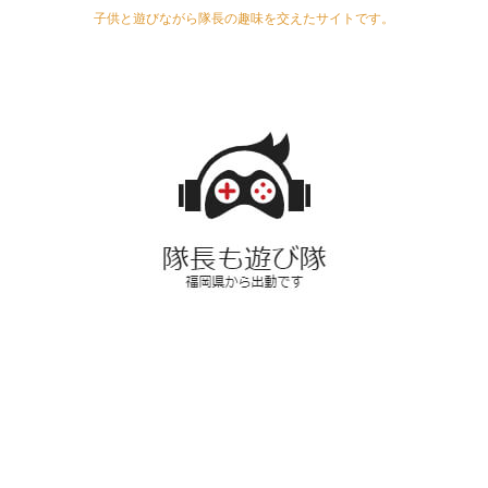
子供と遊びながら隊長の趣味を交えたサイトです。