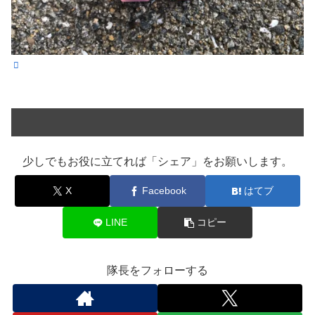
少しでもお役に立てれば「シェア」をお願いします。
X
Facebook
はてブ
LINE
コピー
隊長をフォローする