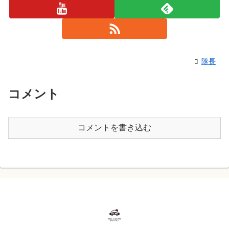
隊長
コメント
コメントを書き込む