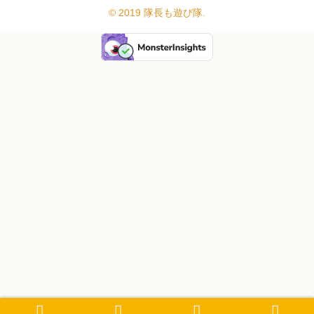
© 2019 隊長も遊び隊.