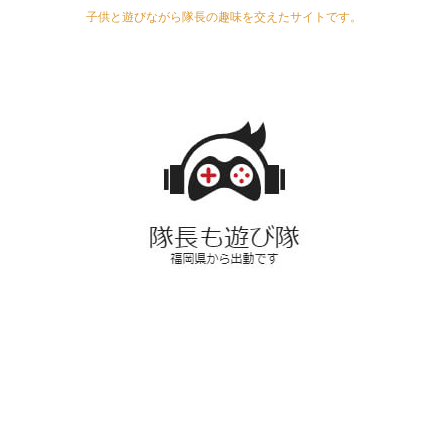
子供と遊びながら隊長の趣味を交えたサイトです。