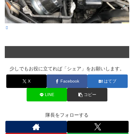
少しでもお役に立てれば「シェア」をお願いします。
X
Facebook
はてブ
LINE
コピー
隊長をフォローする