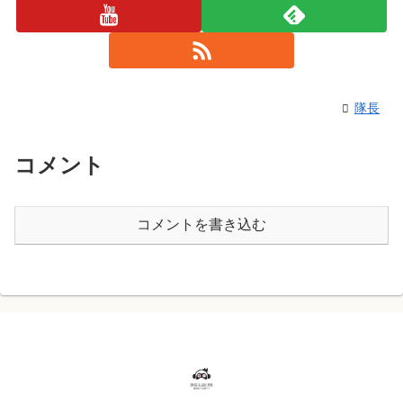
隊長
コメント
コメントを書き込む