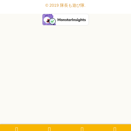
© 2019 隊長も遊び隊.