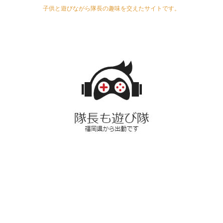
子供と遊びながら隊長の趣味を交えたサイトです。