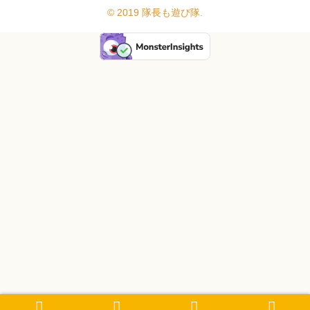
© 2019 隊長も遊び隊.