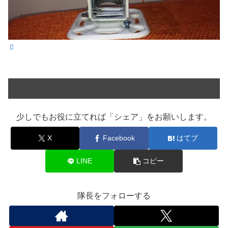
少しでもお役に立てれば「シェア」をお願いします。
X
Facebook
はてブ
LINE
コピー
隊長をフォローする