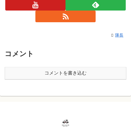
隊長
コメント
コメントを書き込む