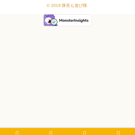
© 2019 隊長も遊び隊.