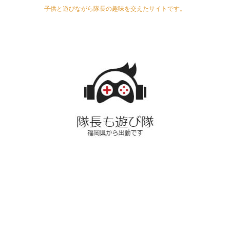
子供と遊びながら隊長の趣味を交えたサイトです。