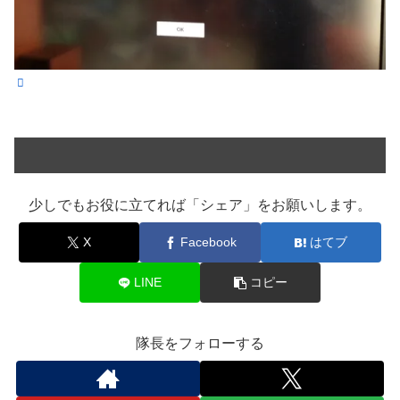
少しでもお役に立てれば「シェア」をお願いします。
X
Facebook
はてブ
LINE
コピー
隊長をフォローする