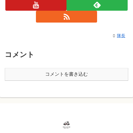
隊長
コメント
コメントを書き込む